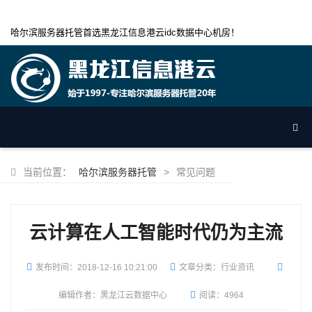
哈尔滨服务器托管首选黑龙江信息港云idc数据中心机房！
当前位置：
哈尔滨服务器托管
>
常见问题
云计算在人工智能时代仍为主流
发布时间：
2018-12-16 10:21:00
文章分类：行业资讯
编辑作者：黑龙江云数据中心
阅读：4964