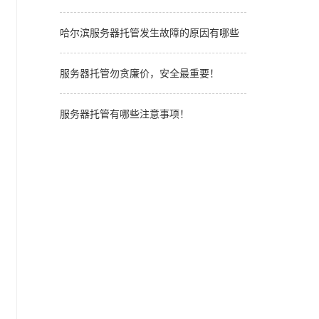
哈尔滨服务器托管发生故障的原因有哪些
服务器托管勿贪廉价，安全最重要！
服务器托管有哪些注意事项！