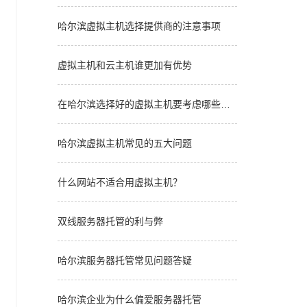
哈尔滨虚拟主机选择提供商的注意事项
虚拟主机和云主机谁更加有优势
在哈尔滨选择好的虚拟主机要考虑哪些因
素
哈尔滨虚拟主机常见的五大问题
什么网站不适合用虚拟主机？
双线服务器托管的利与弊
哈尔滨服务器托管常见问题答疑
哈尔滨企业为什么偏爱服务器托管