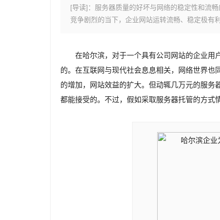
[导读]：服务器质量的好坏与网络的稳定性和流
竞争剧烈的当下，企业网站运转流畅、稳定极有
在哈尔滨，对于一个具有公司网站的企业用
的。在互联网与现代社会息息相关，网络世界也
的增加，网站效益的扩大。但动辄几万元的服务器
都能接受的。不过，假如采取服务器托管的方式