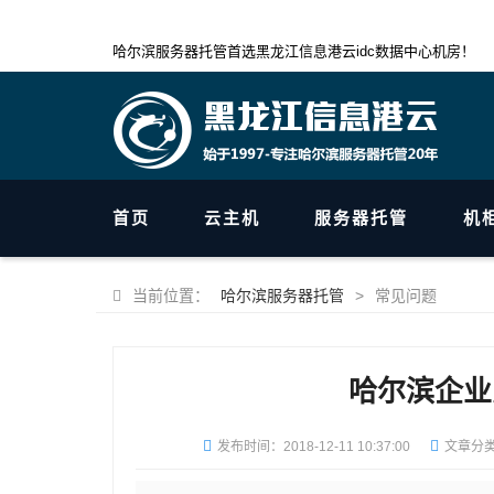
哈尔滨服务器托管首选黑龙江信息港云idc数据中心机房！
首页
云主机
服务器托管
机
当前位置：
哈尔滨服务器托管
>
常见问题
哈尔滨企业
发布时间：
2018-12-11 10:37:00
文章分