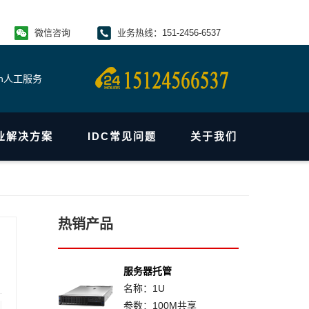
微信咨询
业务热线：151-2456-6537
4h人工服务
业解决方案
IDC常见问题
关于我们
热销产品
服务器托管
名称：1U
参数：100M共享