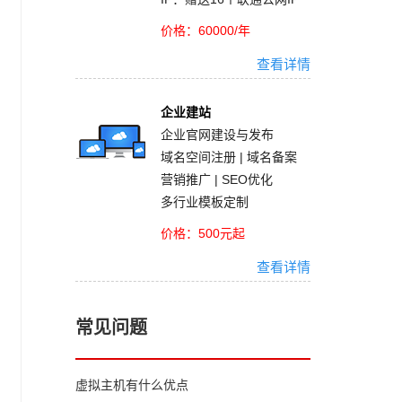
价格：60000/年
查看详情
企业建站
企业官网建设与发布
域名空间注册 | 域名备案
营销推广 | SEO优化
多行业模板定制
价格：500元起
查看详情
常见问题
虚拟主机有什么优点