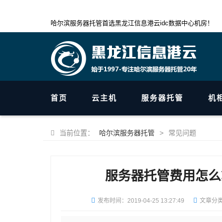
哈尔滨服务器托管首选黑龙江信息港云idc数据中心机房！
首页
云主机
服务器托管
机
当前位置：
哈尔滨服务器托管
>
常见问题
服务器托管费用怎么
发布时间：
2019-04-25 13:27:49
文章分