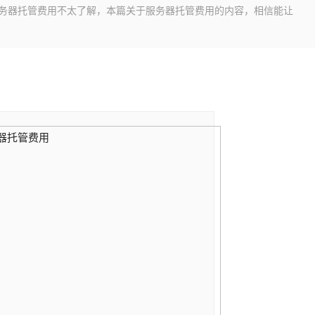
服务器托管费用不太了解，本篇关于服务器托管费用的内容，相信能让