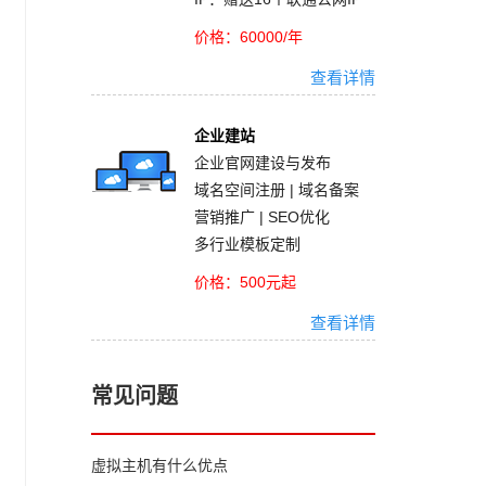
价格：60000/年
查看详情
企业建站
企业官网建设与发布
域名空间注册 | 域名备案
营销推广 | SEO优化
多行业模板定制
价格：500元起
查看详情
常见问题
虚拟主机有什么优点