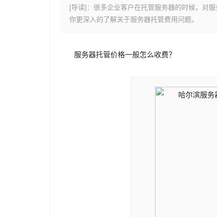
[导读]：很多企业客户在托管服务器的时候，对
你更深入的了解关于服务器托管费用问题。
服务器托管价格一般怎么收费？