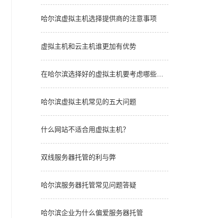
哈尔滨虚拟主机选择提供商的注意事项
虚拟主机和云主机谁更加有优势
在哈尔滨选择好的虚拟主机要考虑哪些因
素
哈尔滨虚拟主机常见的五大问题
什么网站不适合用虚拟主机？
双线服务器托管的利与弊
哈尔滨服务器托管常见问题答疑
哈尔滨企业为什么偏爱服务器托管