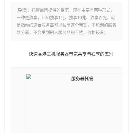
[导读]：托管商所提供的带宽，现在主要有两种形式，
一种是独享，比如独享1兆、独享10兆、独享百兆，就
是指你的这台服务器可以独享这个带宽，不和别的服务
器分享，不会受到别人服务器的干扰，价格较贵；
快速香港主机服务器带宽共享与独享的差别