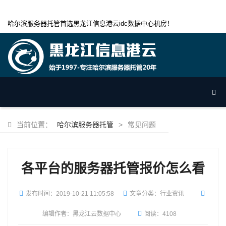
哈尔滨服务器托管首选黑龙江信息港云idc数据中心机房！
当前位置：
哈尔滨服务器托管
>
常见问题
各平台的服务器托管报价怎么看
发布时间：
2019-10-21 11:05:58
文章分类：行业资讯
编辑作者：黑龙江云数据中心
阅读：4108