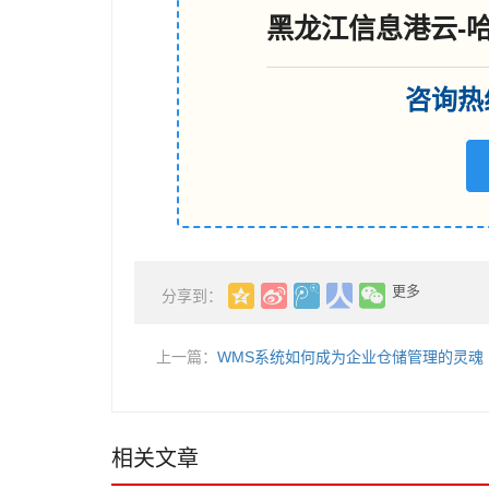
黑龙江信息港云-
咨询热线
更多
分享到：
上一篇：
WMS系统如何成为企业仓储管理的灵魂
相关文章