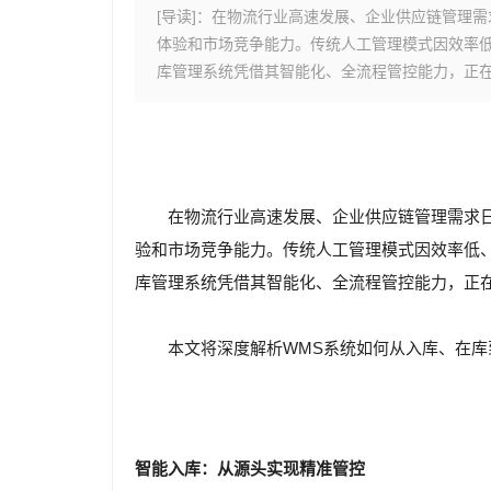
[导读]：在物流行业高速发展、企业供应链管理
体验和市场竞争能力。传统人工管理模式因效率低
库管理系统凭借其智能化、全流程管控能力，正
在物流行业高速发展、企业供应链管理需求
验和市场竞争能力。传统人工管理模式因效率低
库管理系统凭借其智能化、全流程管控能力，正
本文将深度解析WMS系统如何从入库、在
智能入库：从源头实现精准管控