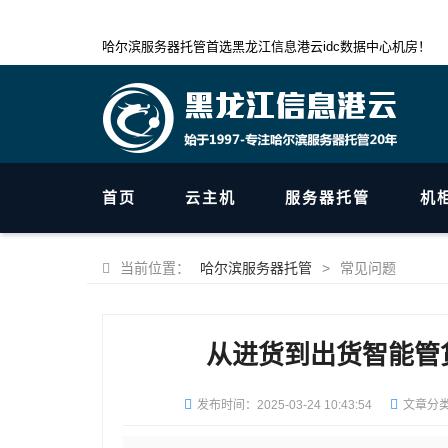
哈尔滨服务器托管首选黑龙江信息港云idc数据中心机房！
首页
云主机
服务器托管
机
当前位置：
哈尔滨服务器托管
>
常见问题
从进货到出货智能管
发布时间：
2025-03-24 10:43:54
文章分