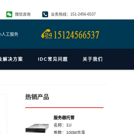
微信咨询
业务热线：151-2456-6537
4h人工服务
业解决方案
IDC常见问题
关于我们
热销产品
服务器托管
名称：1U
参数：100M共享