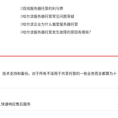
双线服务器托管的利与弊
哈尔滨服务器托管常见问题答疑
哈尔滨企业为什么偏爱服务器托管
哈尔滨服务器托管发生故障的原因有哪些？
，技术支持和备份。对于所有不适用于共享托管的一些业务而言都算为十
,快速响应售后服务