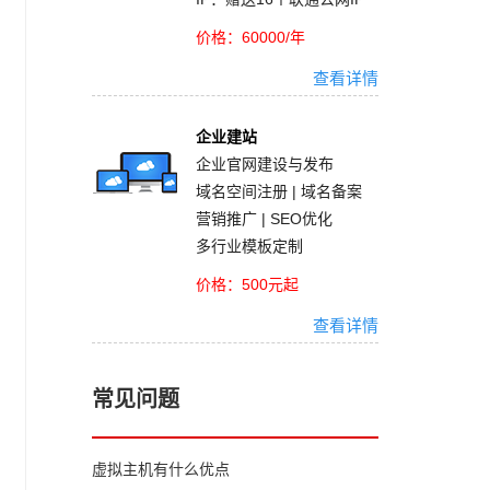
价格：60000/年
查看详情
企业建站
企业官网建设与发布
域名空间注册 | 域名备案
营销推广 | SEO优化
多行业模板定制
价格：500元起
查看详情
常见问题
虚拟主机有什么优点