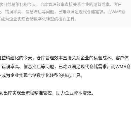
需求日益精细化的今天，仓库管理效率直接关系企业的运营成本、客户
、错误率高、信息滞后等问题，已难以满足现代仓储需求。而WMS仓
在成为企业实现仓储数字化转型的核心工具。
日益精细化的今天，仓库管理效率直接关系企业的运营成本、客户体
、错误率高、信息滞后等问题，已难以满足现代仓储需求。而WMS仓
在成为企业实现仓储数字化转型的核心工具。
库到出库实现全流程精准管控，助力企业降本增效。