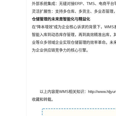
外部系统集成：无缝对接ERP、TMS、电商平
灵活扩展性：支持多仓库、多货主、多业态管理
仓储管理的未来是智能化与精益化
在“降本增效”成为企业核心诉求的背景下，WM
智能入库到动态库存管理，再到高效精准出库，
业等众多领域企业实现仓储管理的效率革命。未来
为企业供应链竞争力的核心引擎。
以上内容是WMS相关知识：http://www.hljy
收藏和转载。