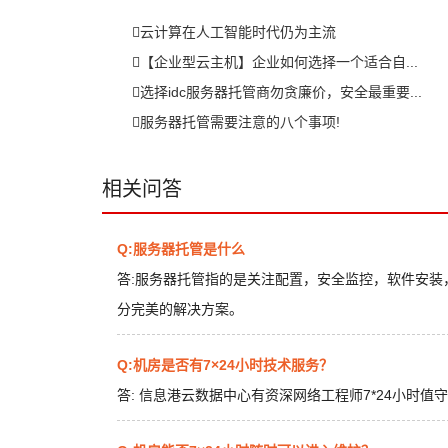
云计算在人工智能时代仍为主流
【企业型云主机】企业如何选择一个适合自...
选择idc服务器托管商勿贪廉价，安全最重要...
服务器托管需要注意的八个事项!
相关问答
Q:服务器托管是什么
答:
服务器托管指的是关注配置，安全监控，软件安装
分完美的解决方案。
Q:机房是否有7×24小时技术服务？
答:
信息港云数据中心有资深网络工程师7*24小时值守