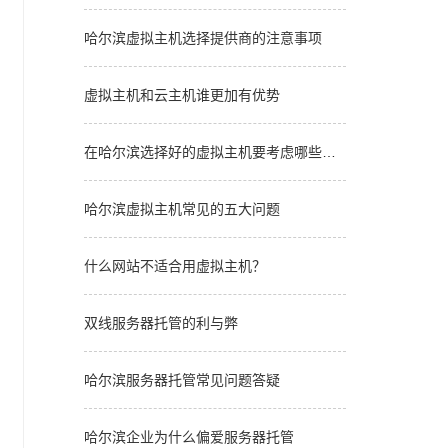
哈尔滨虚拟主机选择提供商的注意事项
虚拟主机和云主机谁更加有优势
在哈尔滨选择好的虚拟主机要考虑哪些因
素
哈尔滨虚拟主机常见的五大问题
什么网站不适合用虚拟主机？
双线服务器托管的利与弊
哈尔滨服务器托管常见问题答疑
哈尔滨企业为什么偏爱服务器托管