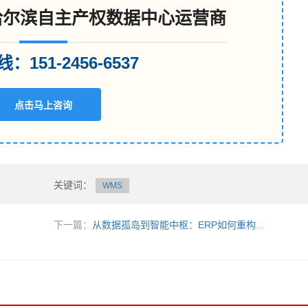
哈尔滨自主产权数据中心运营商
：151-2456-6537
点击马上咨询
关键词：
WMS
下一篇：
从数据孤岛到智能中枢：ERP如何重构企业高效运营新范式